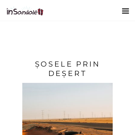
ȘOSELE PRIN
DEȘERT