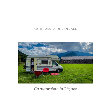
AUTORULOTA ÎN SANDALE
Cu autorulota la Râșnov