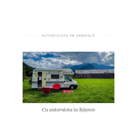
AUTORULOTA ÎN SANDALE
Cu autorulota la Râșnov