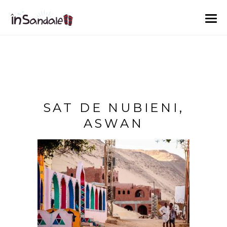
SAT DE NUBIENI,
ASWAN