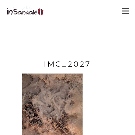
IMG_2027