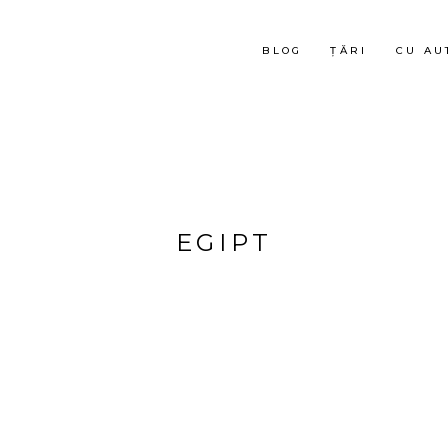
BLOG
ȚĂRI
CU AU
EGIPT