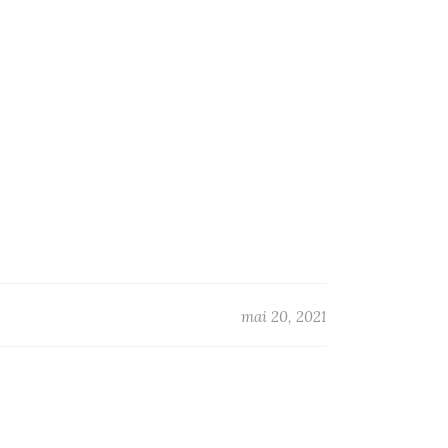
mai 20, 2021