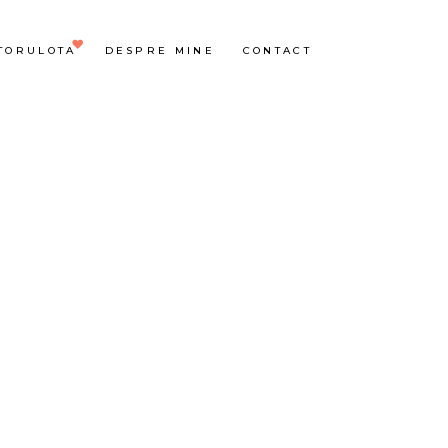
TORULOTA
DESPRE MINE
CONTACT