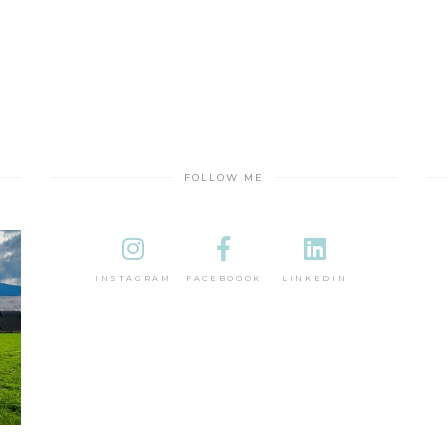
FOLLOW ME
INSTAGRAM
FACEBOOOK
LINKEDIN