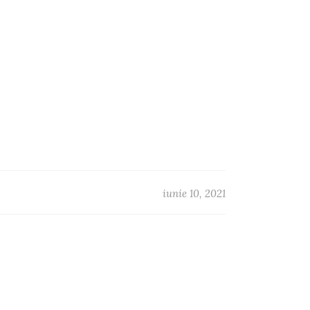
iunie 10, 2021