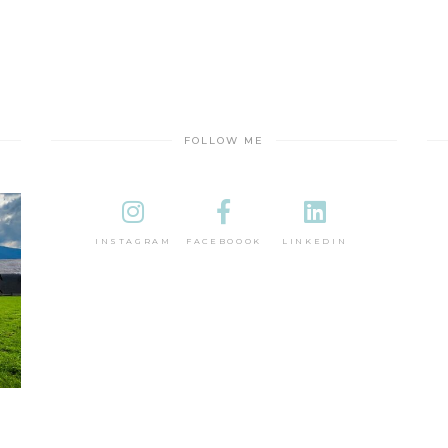
FOLLOW ME
INSTAGRAM
FACEBOOOK
LINKEDIN