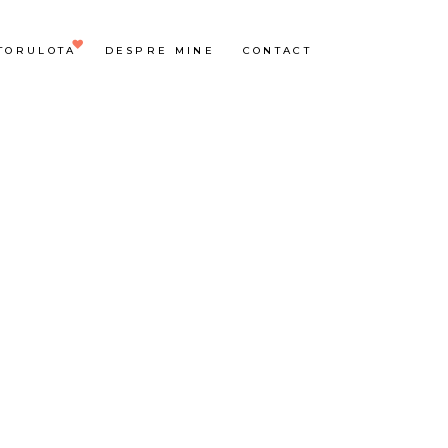
TORULOTA
DESPRE MINE
CONTACT