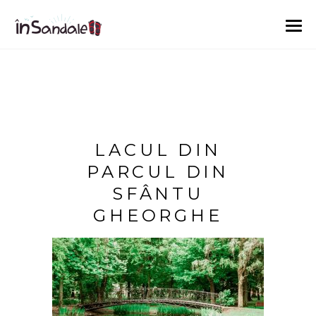
LACUL DIN
PARCUL DIN
SFÂNTU
GHEORGHE