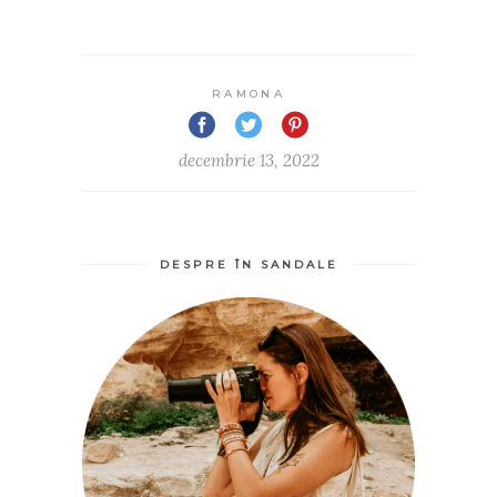
RAMONA
decembrie 13, 2022
DESPRE ÎN SANDALE