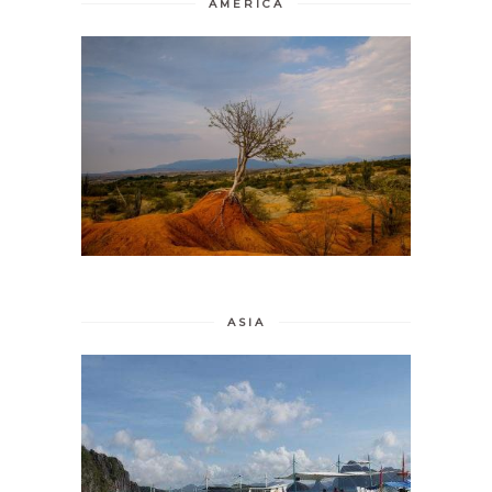
AMERICA
ASIA