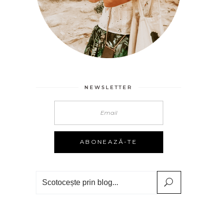
NEWSLETTER
Search