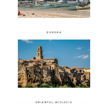
EUROPA
ORIENTUL MIJLOCIU