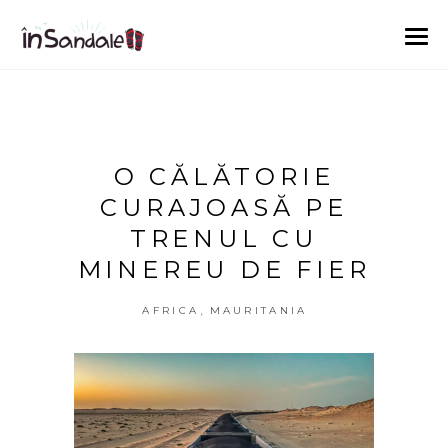
O CĂLĂTORIE
CURAJOASĂ PE
TRENUL CU
MINEREU DE FIER
,
AFRICA
MAURITANIA