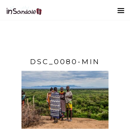
DSC_0080-MIN