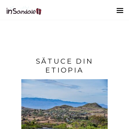
SĂTUCE DIN
ETIOPIA