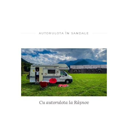
AUTORULOTA ÎN SANDALE
Cu autorulota la Râșnov