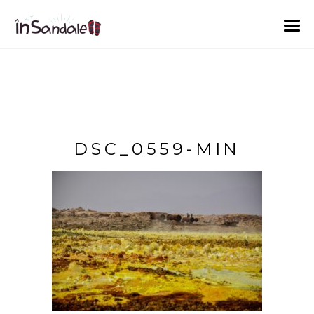
DSC_0559-MIN