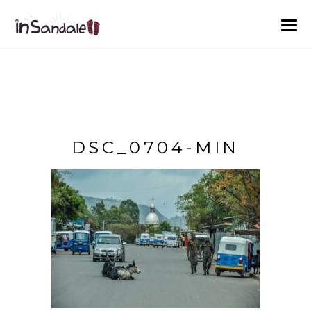
DSC_0704-MIN