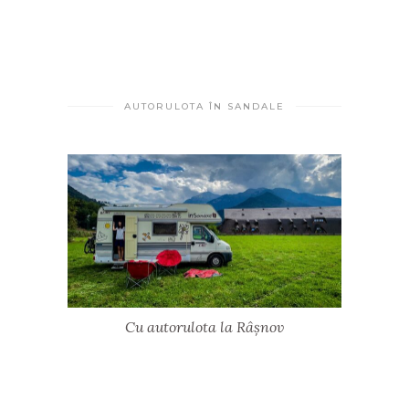
AUTORULOTA ÎN SANDALE
Cu autorulota la Râșnov