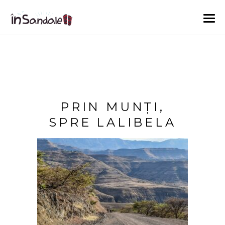
PRIN MUNȚI,
SPRE LALIBELA