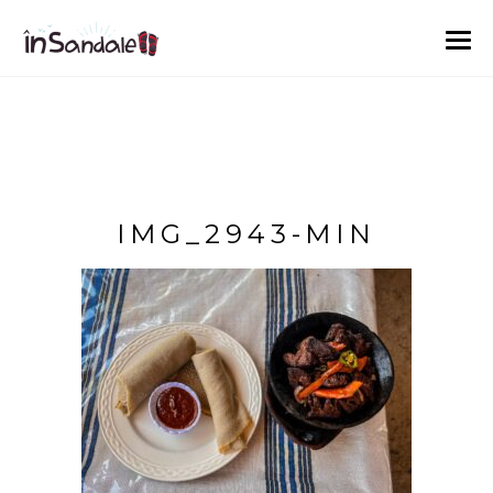
IMG_2943-MIN