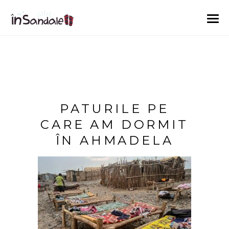
PATURILE PE
CARE AM DORMIT
ÎN AHMADELA