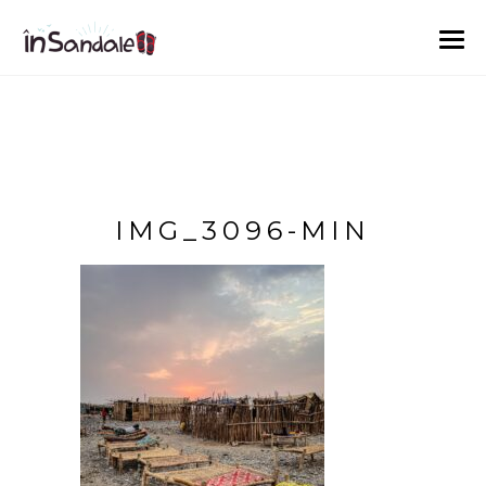
IMG_3096-MIN