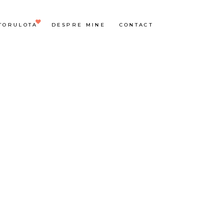
TORULOTA
DESPRE MINE
CONTACT