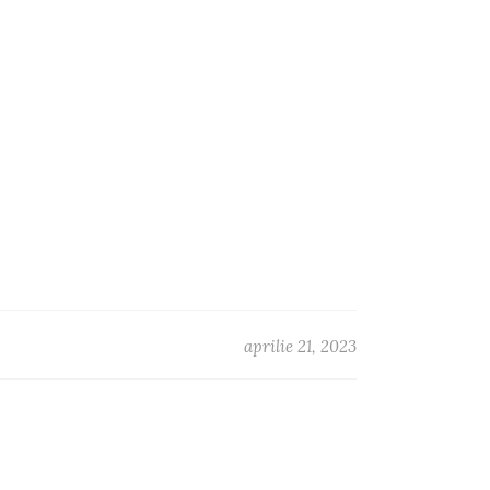
aprilie 21, 2023