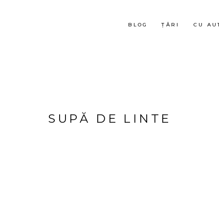
BLOG
ȚĂRI
CU AU
SUPĂ DE LINTE