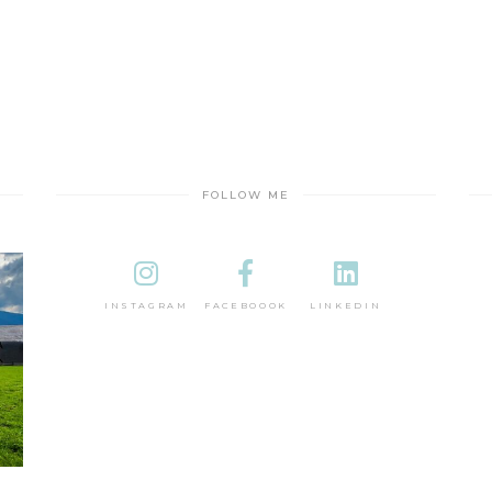
FOLLOW ME
INSTAGRAM
FACEBOOOK
LINKEDIN