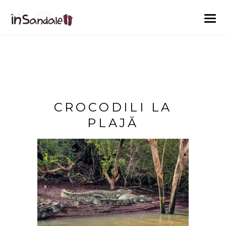
CROCODILI LA
PLAJĂ