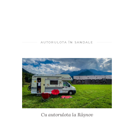
AUTORULOTA ÎN SANDALE
Cu autorulota la Râșnov