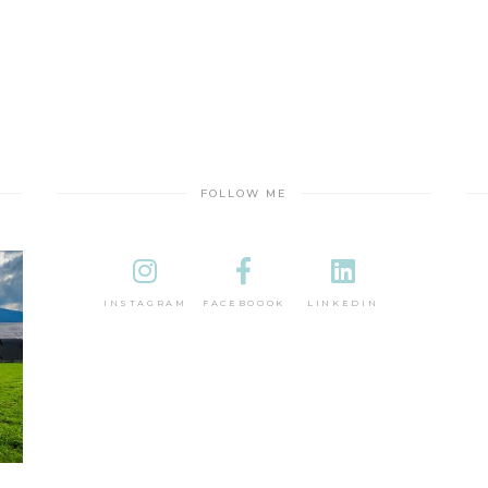
FOLLOW ME
INSTAGRAM
FACEBOOOK
LINKEDIN