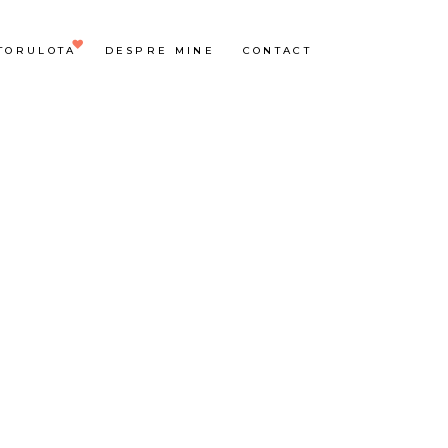
TORULOTA
DESPRE MINE
CONTACT