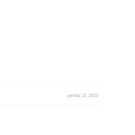
aprilie 21, 2023