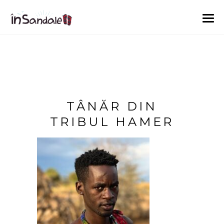
TÂNĂR DIN
TRIBUL HAMER