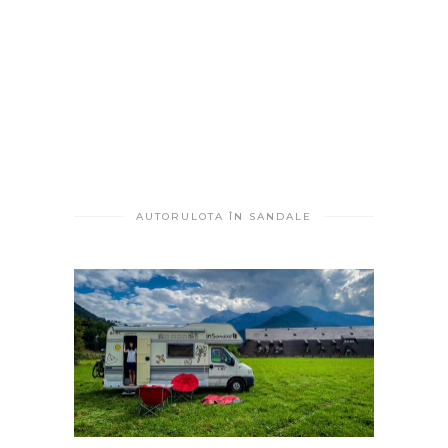
AUTORULOTA ÎN SANDALE