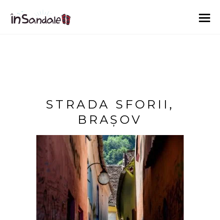
STRADA SFORII,
BRAȘOV