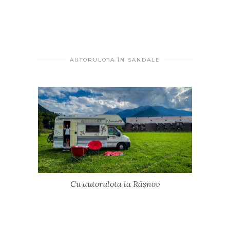
AUTORULOTA ÎN SANDALE
Cu autorulota la Râșnov