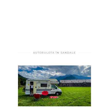
AUTORULOTA ÎN SANDALE