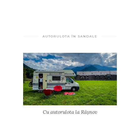
AUTORULOTA ÎN SANDALE
Cu autorulota la Râșnov