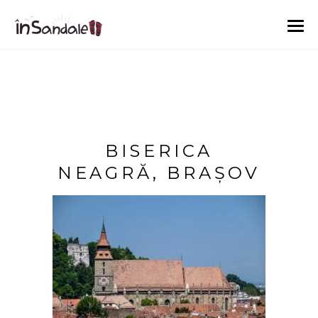
BISERICA
NEAGRĂ, BRAȘOV