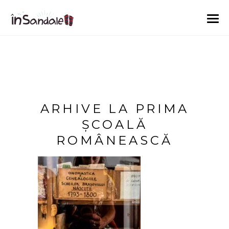
ARHIVE LA PRIMA
ȘCOALĂ
ROMÂNEASCĂ