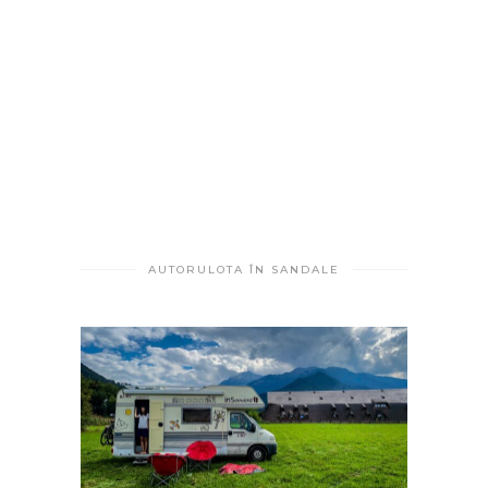
AUTORULOTA ÎN SANDALE