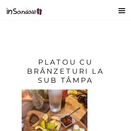
PLATOU CU
BRÂNZETURI LA
SUB TÂMPA