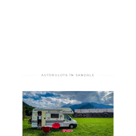
AUTORULOTA ÎN SANDALE