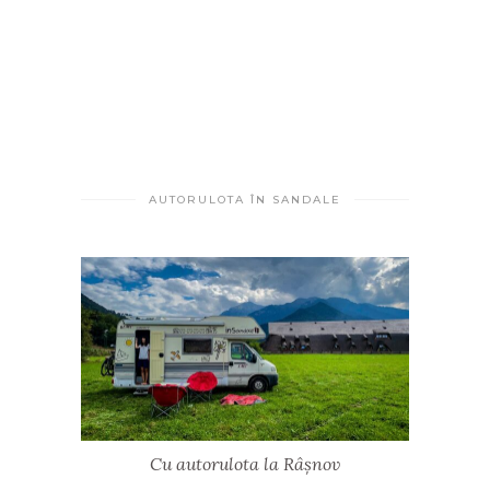
AUTORULOTA ÎN SANDALE
Cu autorulota la Râșnov