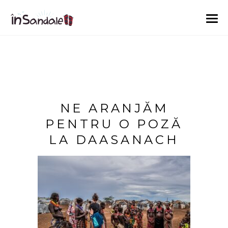
NE ARANJĂM
PENTRU O POZĂ
LA DAASANACH