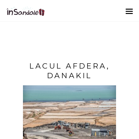
LACUL AFDERA,
DANAKIL