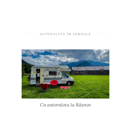
AUTORULOTA ÎN SANDALE
Cu autorulota la Râșnov