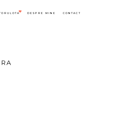
TORULOTA
DESPRE MINE
CONTACT
ERA