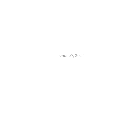
iunie 27, 2023