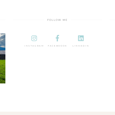
FOLLOW ME
INSTAGRAM
FACEBOOOK
LINKEDIN