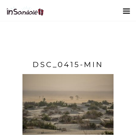
DSC_0415-MIN