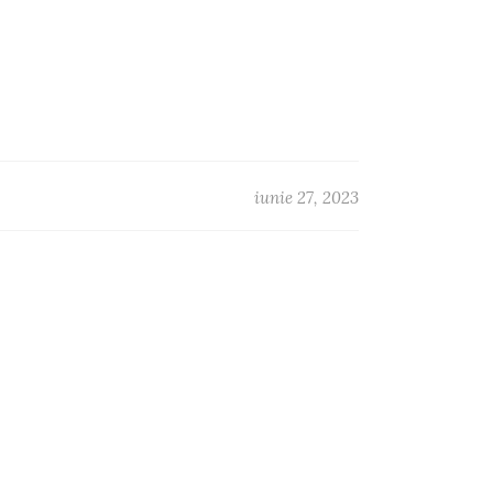
iunie 27, 2023