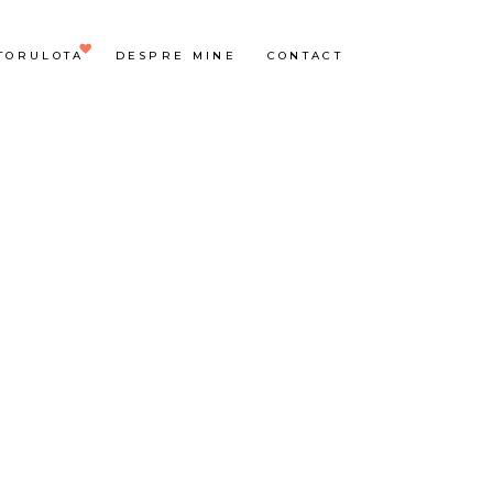
TORULOTA
DESPRE MINE
CONTACT