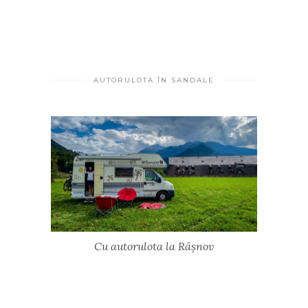
AUTORULOTA ÎN SANDALE
Cu autorulota la Râșnov