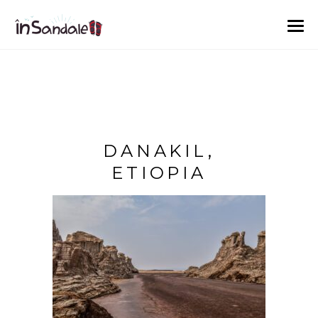
DANAKIL,
ETIOPIA