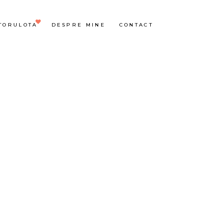
TORULOTA
DESPRE MINE
CONTACT