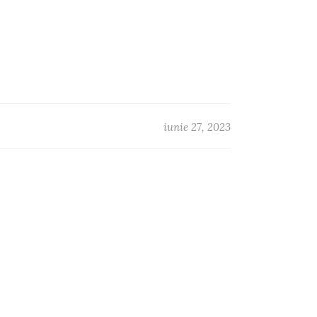
iunie 27, 2023