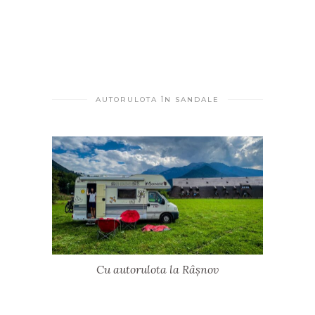
AUTORULOTA ÎN SANDALE
Cu autorulota la Râșnov