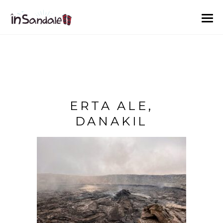
ERTA ALE,
DANAKIL