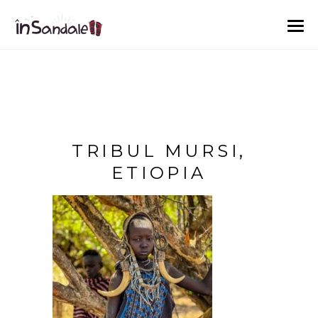
TRIBUL MURSI,
ETIOPIA