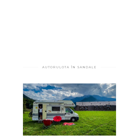
AUTORULOTA ÎN SANDALE