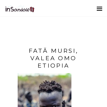
FATĂ MURSI,
VALEA OMO
ETIOPIA