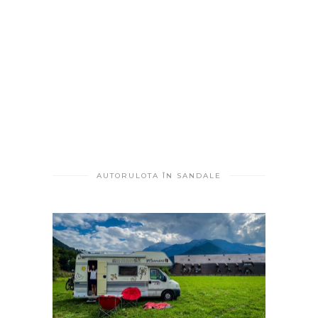
AUTORULOTA ÎN SANDALE