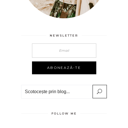
NEWSLETTER
Search
FOLLOW ME