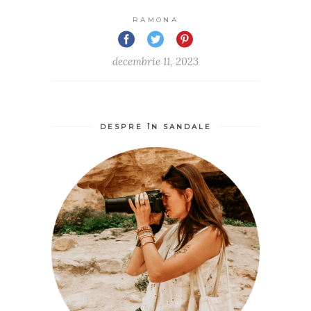
RAMONA
decembrie 11, 2023
DESPRE ÎN SANDALE