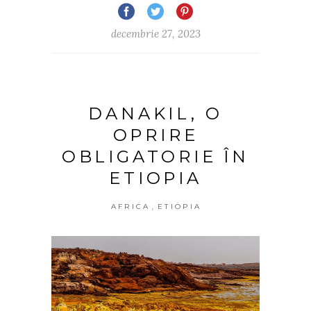
decembrie 27, 2023
DANAKIL, O
OPRIRE
OBLIGATORIE ÎN
ETIOPIA
,
AFRICA
ETIOPIA