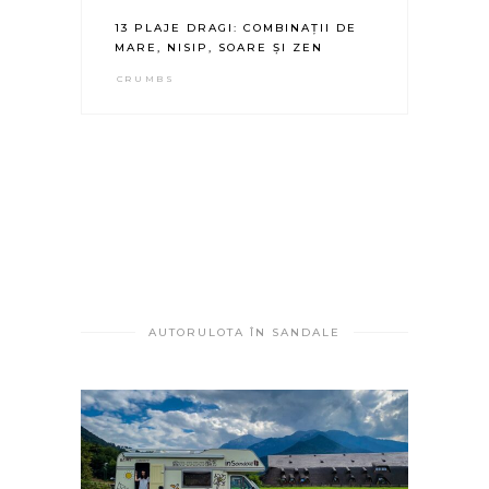
13 PLAJE DRAGI: COMBINAȚII DE
MARE, NISIP, SOARE ȘI ZEN
CRUMBS
AUTORULOTA ÎN SANDALE