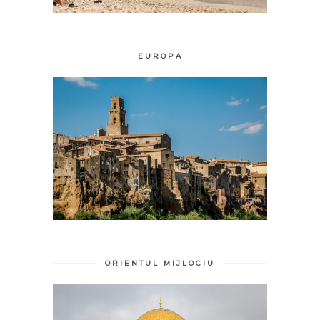
EUROPA
ORIENTUL MIJLOCIU