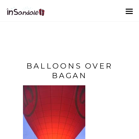
BALLOONS OVER
BAGAN