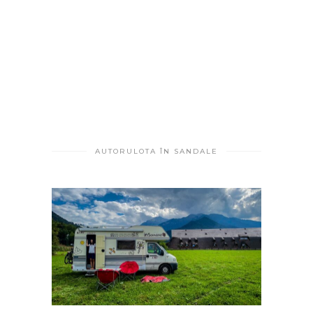
AUTORULOTA ÎN SANDALE