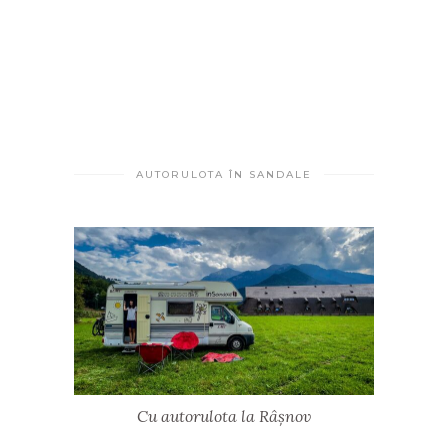
AUTORULOTA ÎN SANDALE
Cu autorulota la Râșnov