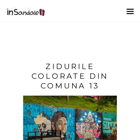
ZIDURILE
COLORATE DIN
COMUNA 13