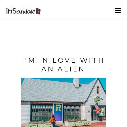
I’M IN LOVE WITH
AN ALIEN