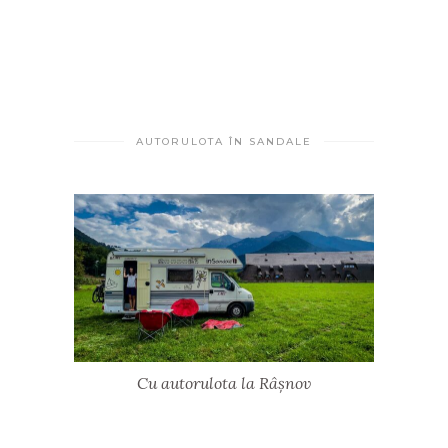
AUTORULOTA ÎN SANDALE
Cu autorulota la Râșnov