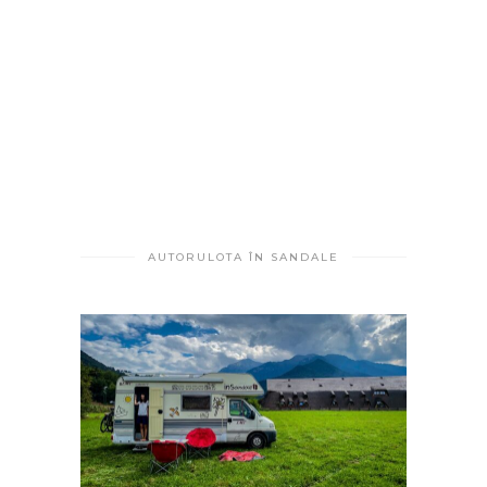
AUTORULOTA ÎN SANDALE