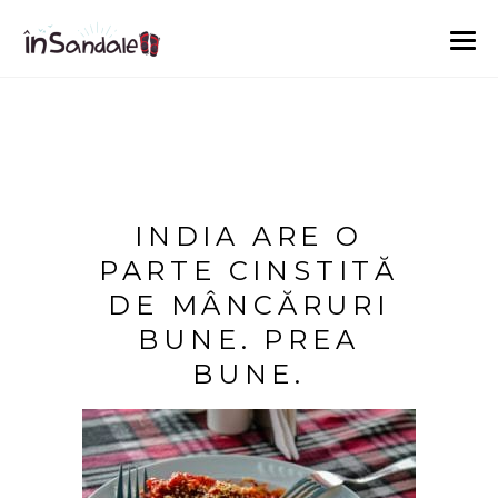
INDIA ARE O
PARTE CINSTITĂ
DE MÂNCĂRURI
BUNE. PREA
BUNE.