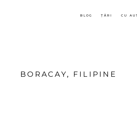
BLOG
ȚĂRI
CU AU
BORACAY, FILIPINE