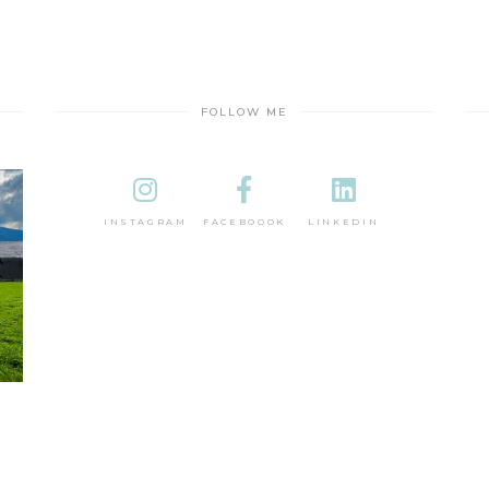
FOLLOW ME
INSTAGRAM
FACEBOOOK
LINKEDIN