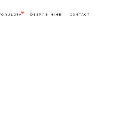
TORULOTA
DESPRE MINE
CONTACT