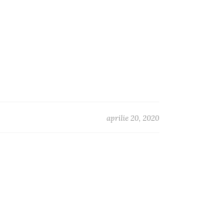
aprilie 20, 2020