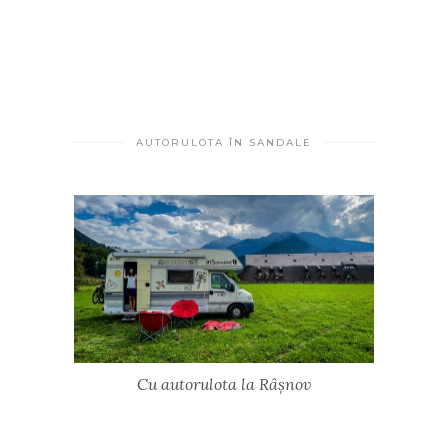
AUTORULOTA ÎN SANDALE
Cu autorulota la Râșnov