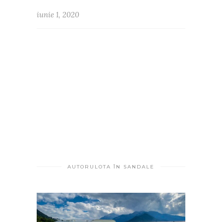
iunie 1, 2020
AUTORULOTA ÎN SANDALE