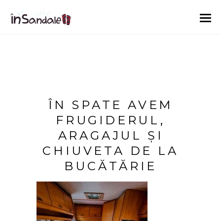
ÎN SPATE AVEM
FRUGIDERUL,
ARAGAJUL ȘI
CHIUVETA DE LA
BUCĂTĂRIE