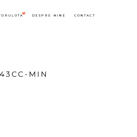
TORULOTA
DESPRE MINE
CONTACT
843CC-MIN