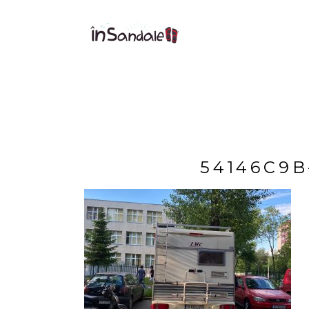
54146C9B