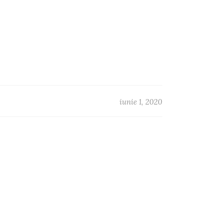
iunie 1, 2020