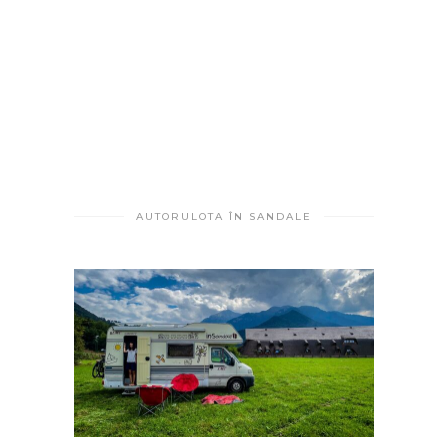
AUTORULOTA ÎN SANDALE