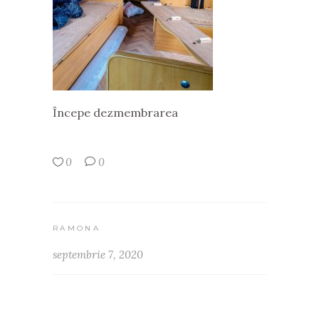
Începe dezmembrarea
0
0
RAMONA
septembrie 7, 2020