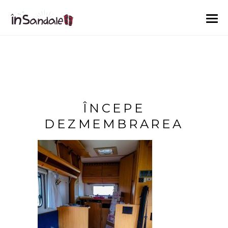
ÎNCEPE
DEZMEMBRAREA