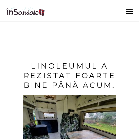
LINOLEUMUL A
REZISTAT FOARTE
BINE PÂNĂ ACUM.