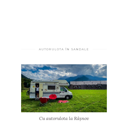
AUTORULOTA ÎN SANDALE
Cu autorulota la Râșnov