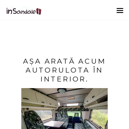
AȘA ARATĂ ACUM
AUTORULOTA ÎN
INTERIOR.