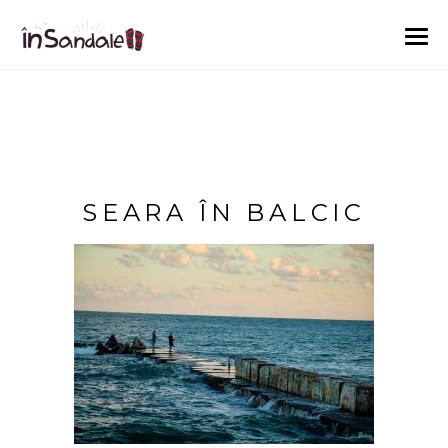
SEARA ÎN BALCIC