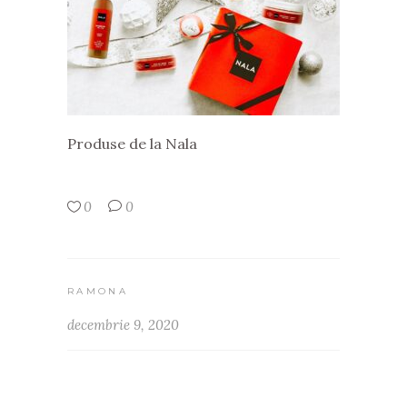
Produse de la Nala
0
0
RAMONA
decembrie 9, 2020