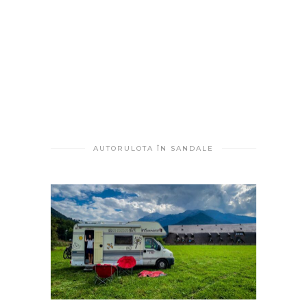
AUTORULOTA ÎN SANDALE