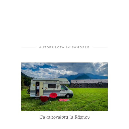
AUTORULOTA ÎN SANDALE
Cu autorulota la Râșnov