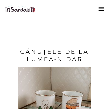
CĂNUȚELE DE LA
LUMEA-N DAR