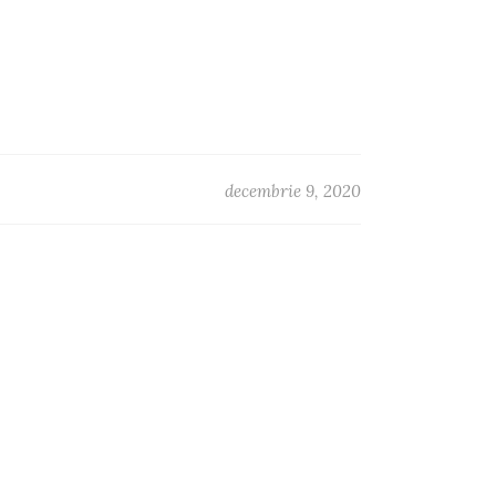
decembrie 9, 2020