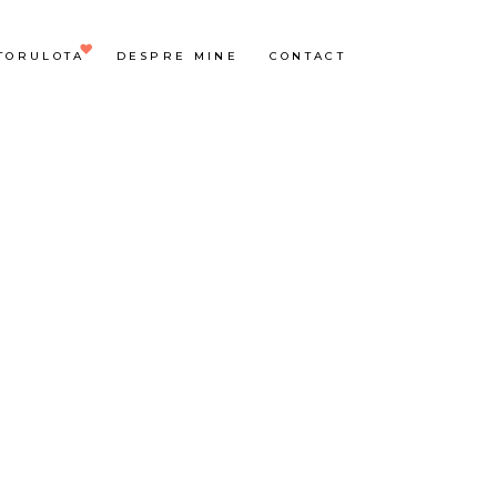
TORULOTA
DESPRE MINE
CONTACT