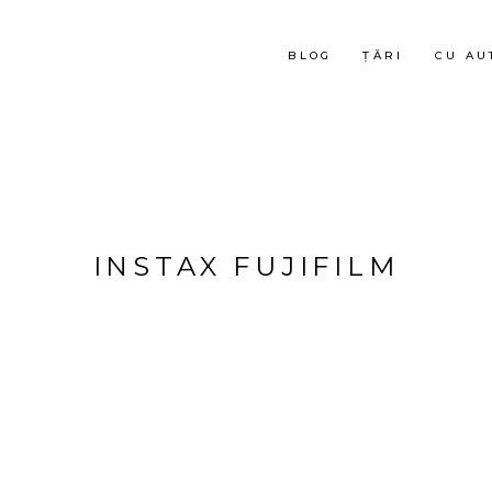
BLOG
ȚĂRI
CU AU
INSTAX FUJIFILM